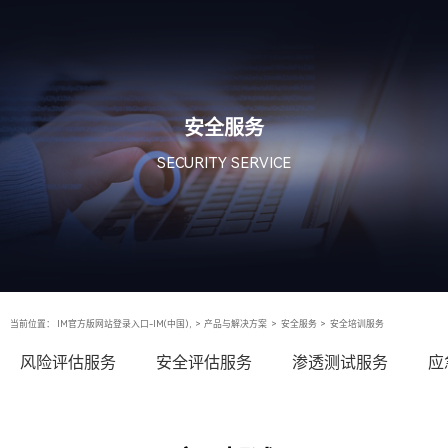
安全服务
SECURITY SERVICE
当前位置：
IM官方版网站登录入口-IM(中国),
>
产品与解决方案
>
安全服务
>
安全培训服务
风险评估服务
安全评估服务
渗透测试服务
应