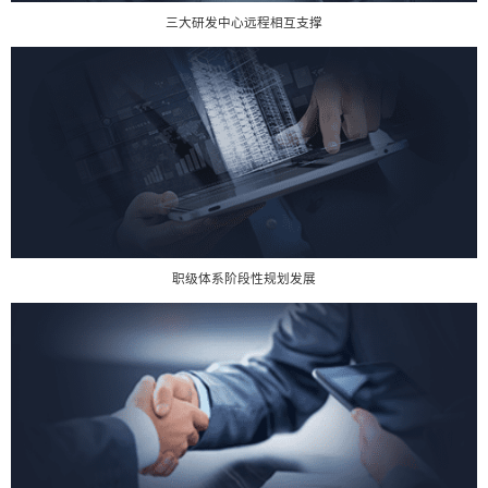
三大研发中心远程相互支撑
职级体系阶段性规划发展