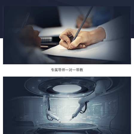
专属导师一对一带教