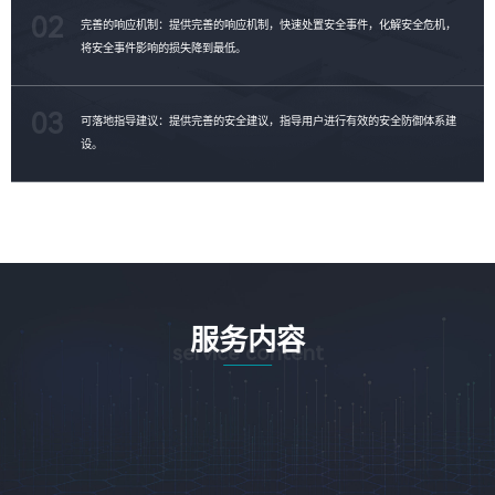
02
完善的响应机制：提供完善的响应机制，快速处置安全事件，化解安全危机，
将安全事件影响的损失降到最低。
03
可落地指导建议：提供完善的安全建议，指导用户进行有效的安全防御体系建
设。
服务内容
service content