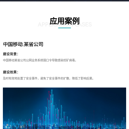
应用案例
APPLICATION CASES
中国移动.某省公司
建设背景：
中国移动某省公司公网业务系统弱口令导致感染挖矿病毒。
建设效果：
及时有效地处置了安全事件，避免了安全事件的扩散，降低了影响后果。