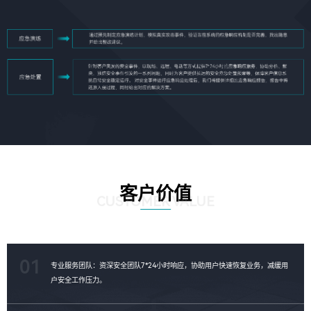
客户价值
CUSTOMER VALUE
01
专业服务团队：资深安全团队7*24小时响应，协助用户快速恢复业务，减缓用
户安全工作压力。