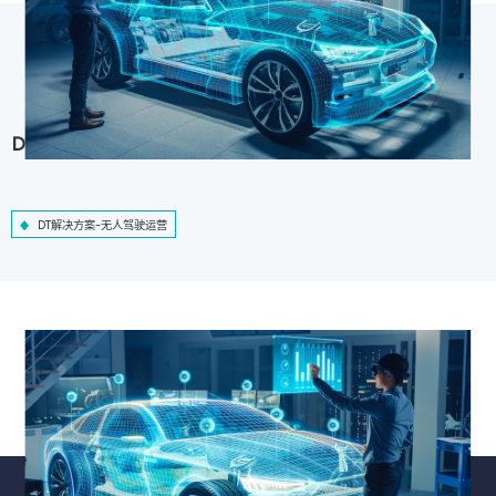
DT解决方案-无人驾驶运营
DT解决方案-无人驾驶运营