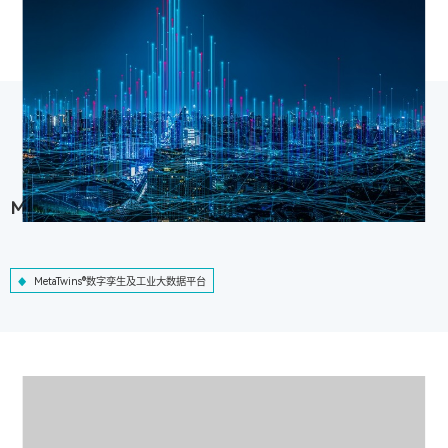
MetaTwins®数字孪生及工业大数据平台
MetaTwins®数字孪生及工业大数据平台