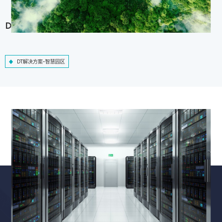
DT解决方案-智慧园区
DT解决方案-智慧园区