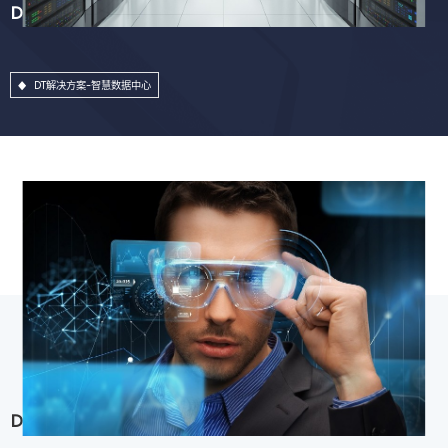
DT解决方案-智慧数据中心
DT解决方案-智慧数据中心
DT解决方案-用户体验中心