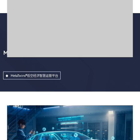
MetaTwins®低空经济智慧运管平台
MetaTwins®低空经济智慧运管平台