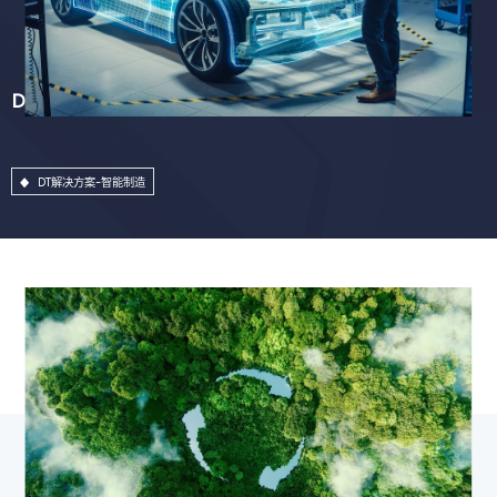
DT解决方案-智能制造
DT解决方案-智能制造