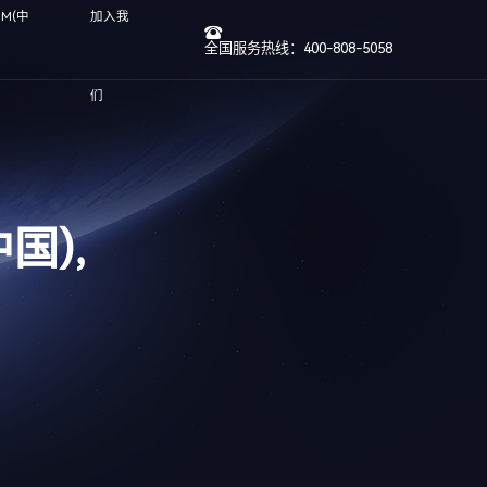
M(中
加入我
全国服务热线：400-808-5058
们
国),