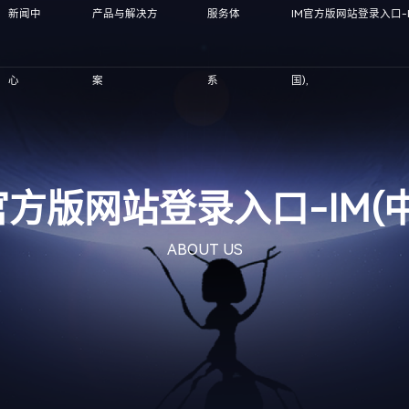
新闻中
产品与解决方
服务体
IM官方版网站登录入口-I
心
案
系
国),
官方版网站登录入口-IM(中
ABOUT US