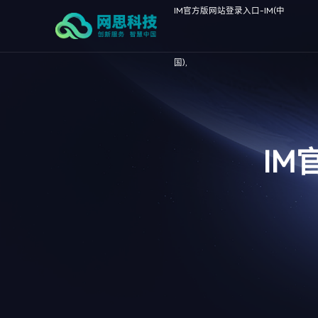
IM官方版网站登录入口-IM(中
国),
IM