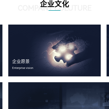
企业文化
COMPANY CULUTURE
企业愿景
Enterprise vision