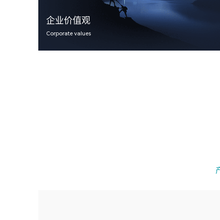
企业价值观
Corporate values