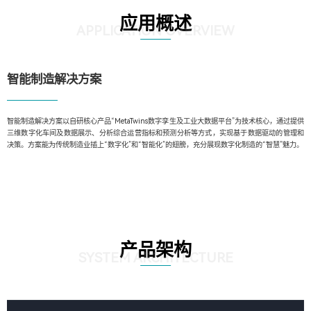
应用概述
APPLICATION OVERVIEW
智能制造解决方案
智能制造解决方案以自研核心产品“MetaTwins数字孪生及工业大数据平台”为技术核心，通过提供
三维数字化车间及数据展示、分析综合运营指标和预测分析等方式，实现基于数据驱动的管理和
决策。方案能为传统制造业插上“数字化”和“智能化”的翅膀，充分展现数字化制造的“智慧”魅力。
产品架构
SYSTEM ARCHITECTURE