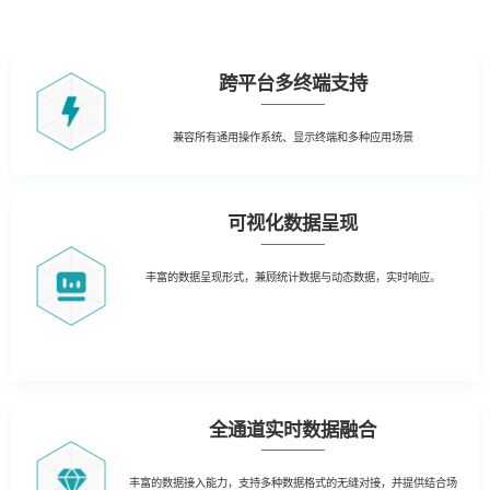
跨平台多终端支持
兼容所有通用操作系统、
显示终端和多种应用场景
可视化数据呈现
丰富的数据呈现形式，兼顾统计数据与动态数据，实时响应。
全通道实时数据融合
丰富的数据接入能力，支持多种数据格式的无缝对接，并提供结合场