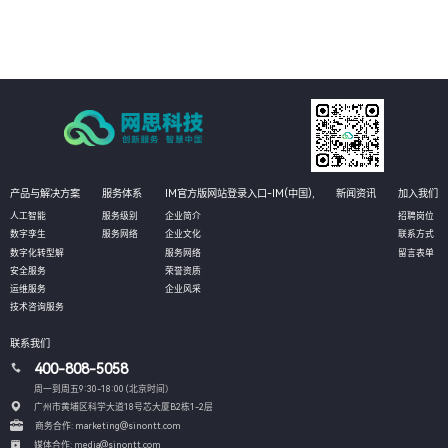
设备进行预测性维护，选择性保养和更换，大幅降低设备资产维护成本。
产品与解决方案
服务体系
IM官方版网站登录入口-IM(中国),
新闻资讯
加入我们
人工智能
服务级别
企业简介
招聘岗位
数字孪生
服务网络
企业文化
联系方式
数字化转型解
服务网络
留言表单
安全服务
荣誉资质
运维服务
企业风采
技术咨询服务
联系我们
400-808-5058
周一到周五9:30-18:00 (北京时间）
广州市黄埔区科学大道18号芯大厦B2栋1-2层
商务合作: marketing@sinontt.com
媒体合作: media@sinontt.com