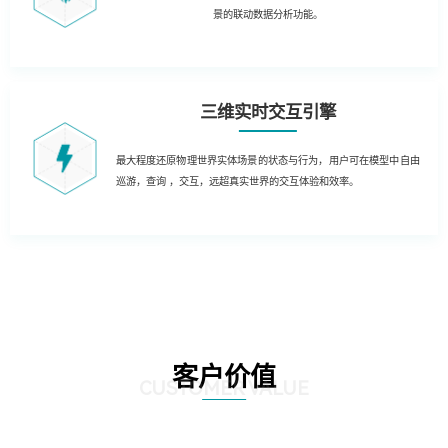
景的联动数据分析功能。
三维实时交互引擎
最大程度还原物理世界实体场景的状态与行为，用户可在模型中自由
巡游，查询 ，交互，远超真实世界的交互体验和效率。
客户价值
CUSTOMER VALUE