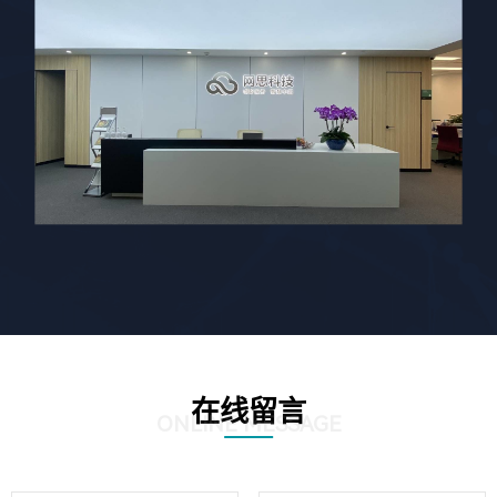
在线留言
ONLINE MESSAGE