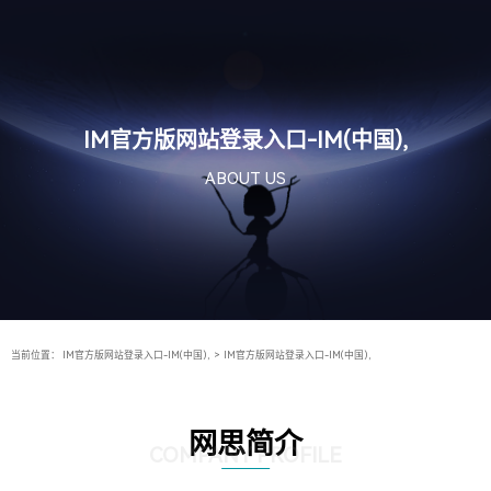
IM官方版网站登录入口-IM(中国),
ABOUT US
当前位置：
IM官方版网站登录入口-IM(中国),
>
IM官方版网站登录入口-IM(中国),
网思简介
COMPANY PROFILE