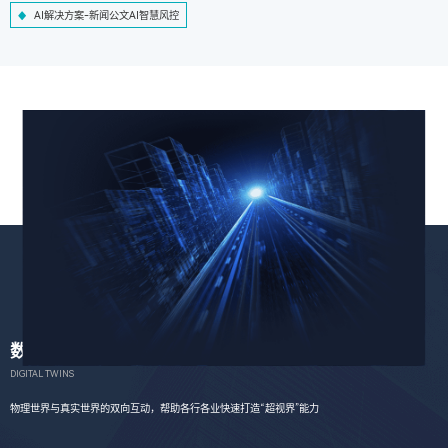
AI解决方案-新闻公文AI智慧风控
数字孪生
DIGITAL TWINS
物理世界与真实世界的双向互动，帮助各行各业快速打造“超视界”能力