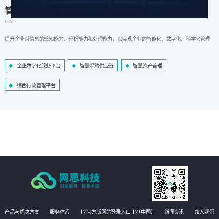
管理信息系统
MSS
提升企业对信息的感知能力、分析能力和处理能力，以实现企业的智能化、数字化、科学化管理
企业数字化服务平台
智慧采购供应链
智慧资产管理
综合行政管理平台
产品与解决方案
服务体系
IM官方版网站登录入口-IM(中国),
新闻资讯
加入我们