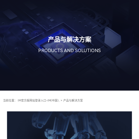
产品与解决方案
PRODUCTS AND SOLUTIONS
当前位置：
IM官方版网站登录入口-IM(中国),
>
产品与解决方案